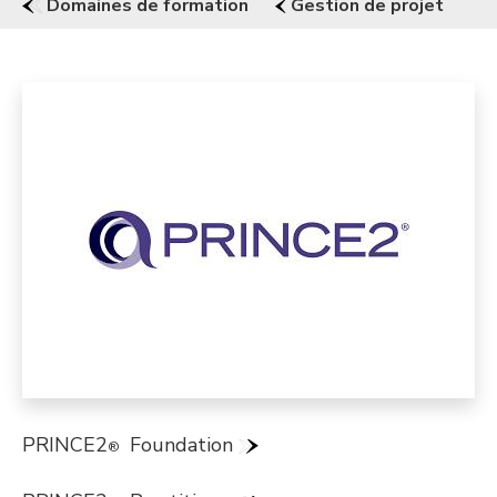
Domaines de formation
Gestion de projet
PRINCE2
Foundation
®