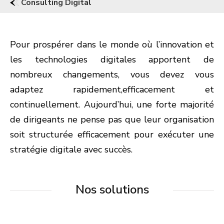
Consulting Digital
Pour prospérer dans le monde où l’innovation et
les technologies digitales apportent de
nombreux changements, vous devez vous
adaptez rapidement,efficacement et
continuellement. Aujourd’hui, une forte majorité
de dirigeants ne pense pas que leur organisation
soit structurée efficacement pour exécuter une
stratégie digitale avec succès.
Nos solutions