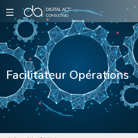
Facilitateur Opérations