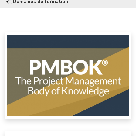
Domaines de formation