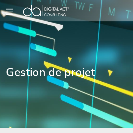
Gestion de projet