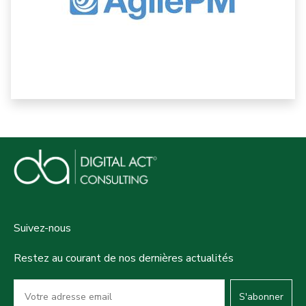
Suivez-nous
Restez au courant de nos dernières actualités
S'abonner