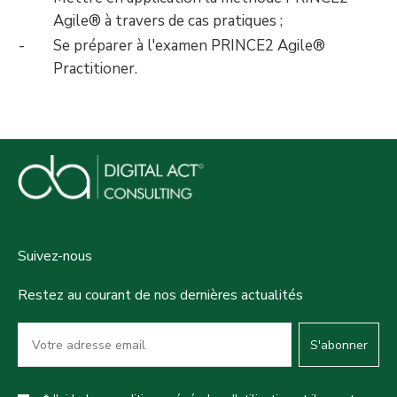
Agile® à travers de cas pratiques ;
Se préparer à l'examen PRINCE2 Agile®
Practitioner.
Suivez-nous
Restez au courant de nos dernières actualités
S'abonner