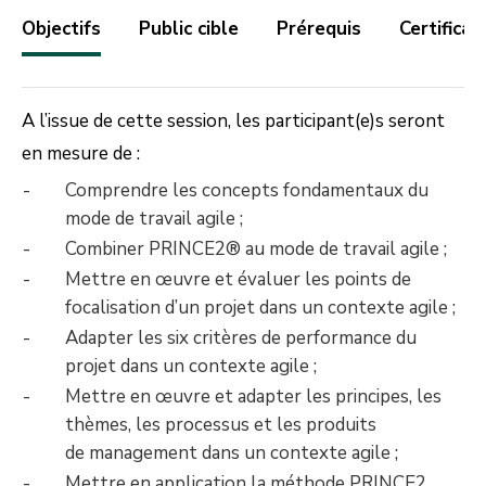
Objectifs
Public cible
Prérequis
Certificat
A l’issue de cette session, les participant(e)s seront
en mesure de :
Comprendre les concepts fondamentaux du
mode de travail agile ;
Combiner PRINCE2® au mode de travail agile ;
Mettre en œuvre et évaluer les points de
focalisation d’un projet dans un contexte agile ;
Adapter les six critères de performance du
projet dans un contexte agile ;
Mettre en œuvre et adapter les principes, les
thèmes, les processus et les produits
de management dans un contexte agile ;
Mettre en application la méthode PRINCE2