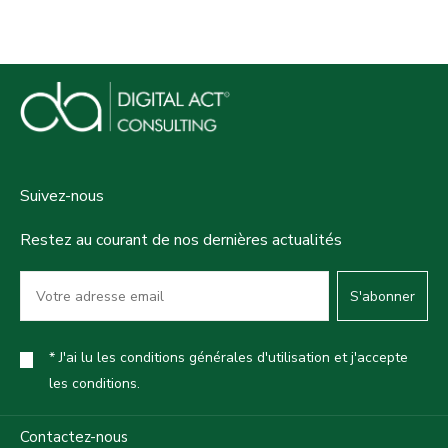
Suivez-nous
Restez au courant de nos dernières actualités
S'abonner
* J'ai lu les conditions générales d'utilisation et j'accepte
les conditions.
Contactez-nous