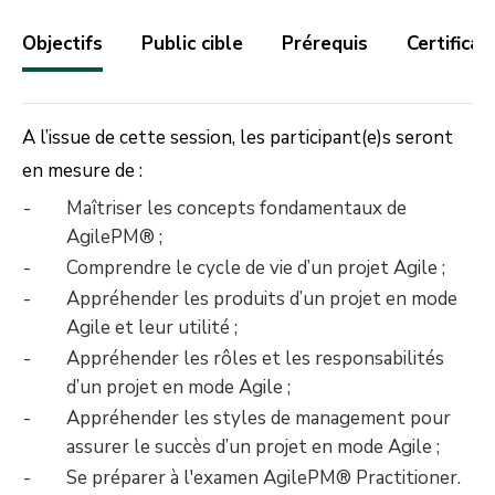
Objectifs
Public cible
Prérequis
Certificat
A l’issue de cette session, les participant(e)s seront
en mesure de :
Maîtriser les concepts fondamentaux de
AgilePM® ;
Comprendre le cycle de vie d’un projet Agile ;
Appréhender les produits d’un projet en mode
Agile et leur utilité ;
Appréhender les rôles et les responsabilités
d’un projet en mode Agile ;
Appréhender les styles de management pour
assurer le succès d’un projet en mode Agile ;
Se préparer à l'examen AgilePM® Practitioner.