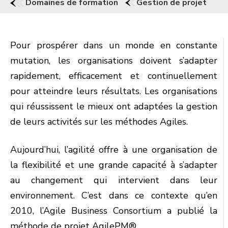
Domaines de formation
Gestion de projet
Pour prospérer dans un monde en constante
mutation, les organisations doivent s’adapter
rapidement, efficacement et continuellement
pour atteindre leurs résultats. Les organisations
qui réussissent le mieux ont adaptées la gestion
de leurs activités sur les méthodes Agiles.
Aujourd’hui, l’agilité offre à une organisation de
la flexibilité et une grande capacité à s’adapter
au changement qui intervient dans leur
environnement. C’est dans ce contexte qu’en
2010, l’Agile Business Consortium a publié la
méthode de projet AgilePM®.