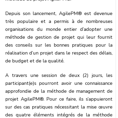
Depuis son lancement, AgilePM® est devenue
très populaire et a permis à de nombreuses
organisations du monde entier d’adopter une
méthode de gestion de projet qui leur fournit
des conseils sur les bonnes pratiques pour la
réalisation d’un projet dans le respect des délais,
de budget et de la qualité.
A travers une session de deux (2) jours, les
participant(e)s pourront avoir une connaissance
approfondie de la méthode de management de
projet AgilePM®. Pour ce faire, ils s’appuieront
sur des cas pratiques nécessitant la mise œuvre
des quatre éléments intégrés de la méthode