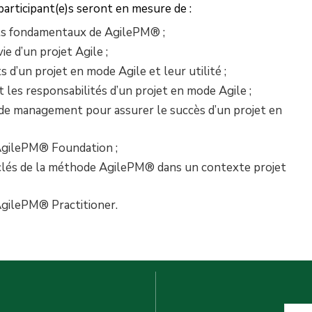
 participant(e)s seront en mesure de :
s fondamentaux de AgilePM® ;
e d’un projet Agile ;
 d’un projet en mode Agile et leur utilité ;
 les responsabilités d’un projet en mode Agile ;
de management pour assurer le succès d’un projet en
AgilePM® Foundation ;
clés de la méthode AgilePM® dans un contexte projet
AgilePM® Practitioner.