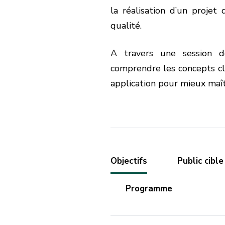
la réalisation d’un projet
qualité.
A travers une session de
comprendre les concepts cl
application pour mieux maî
Objectifs
Public cible
Programme