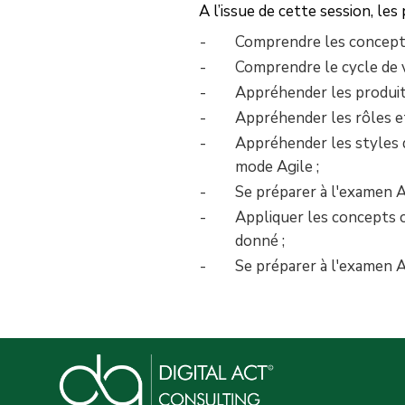
A l’issue de cette session, les
Comprendre les concept
Comprendre le cycle de vi
Appréhender les produits
Appréhender les rôles et
Appréhender les styles 
mode Agile ;
Se préparer à l'examen 
Appliquer les concepts 
donné ;
Se préparer à l'examen 