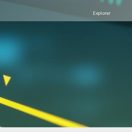
Explorer