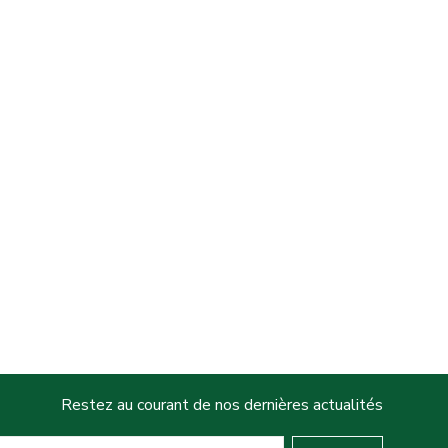
Restez au courant de nos dernières actualités