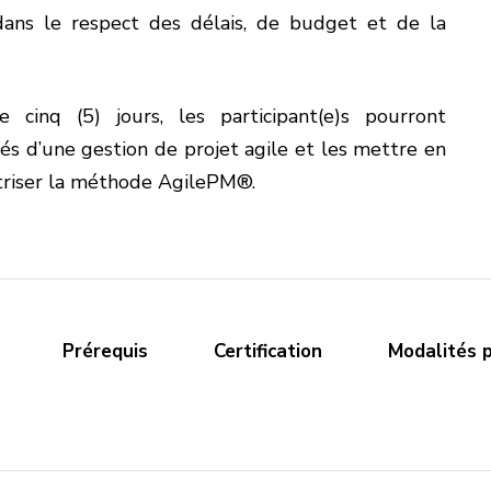
 dans le respect des délais, de budget et de la
 cinq (5) jours, les participant(e)s pourront
és d’une gestion de projet agile et les mettre en
triser la méthode AgilePM®.
Prérequis
Certification
Modalités 