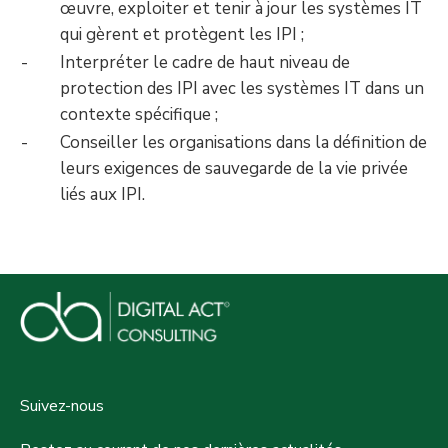
œuvre, exploiter et tenir à jour les systèmes IT
qui gèrent et protègent les IPI ;
Interpréter le cadre de haut niveau de
protection des IPI avec les systèmes IT dans un
contexte spécifique ;
Conseiller les organisations dans la définition de
leurs exigences de sauvegarde de la vie privée
liés aux IPI.
Suivez-nous