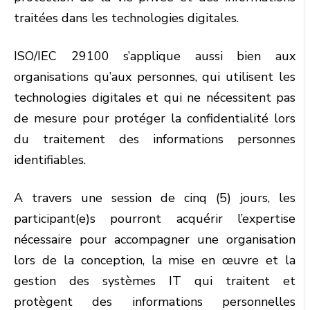
traitées dans les technologies digitales.
ISO/IEC 29100 s’applique aussi bien aux
organisations qu’aux personnes, qui utilisent les
technologies digitales et qui ne nécessitent pas
de mesure pour protéger la confidentialité lors
du traitement des informations personnes
identifiables.
A travers une session de cinq (5) jours, les
participant(e)s pourront acquérir l’expertise
nécessaire pour accompagner une organisation
lors de la conception, la mise en œuvre et la
gestion des systèmes IT qui traitent et
protègent des informations personnelles