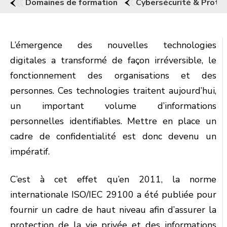
Domaines de formation
Cybersécurité & Prote
L’émergence des nouvelles technologies
digitales a transformé de façon irréversible, le
fonctionnement des organisations et des
personnes. Ces technologies traitent aujourd’hui,
un important volume d’informations
personnelles identifiables. Mettre en place un
cadre de confidentialité est donc devenu un
impératif.
C’est à cet effet qu’en 2011, la norme
internationale ISO/IEC 29100 a été publiée pour
fournir un cadre de haut niveau afin d’assurer la
protection de la vie privée et des informations