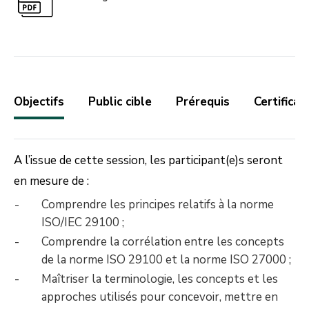
Objectifs
Public cible
Prérequis
Certificat
A l’issue de cette session, les participant(e)s seront
en mesure de :
Comprendre les principes relatifs à la norme
ISO/IEC 29100 ;
Comprendre la corrélation entre les concepts
de la norme ISO 29100 et la norme ISO 27000 ;
Maîtriser la terminologie, les concepts et les
approches utilisés pour concevoir, mettre en