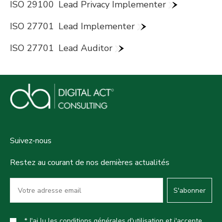
ISO 29100
Lead Privacy Implementer
ISO 27701
Lead Implementer
ISO 27701
Lead Auditor
Suivez-nous
Restez au courant de nos dernières actualités
S'abonner
* J'ai lu les conditions générales d'utilisation et j'accepte