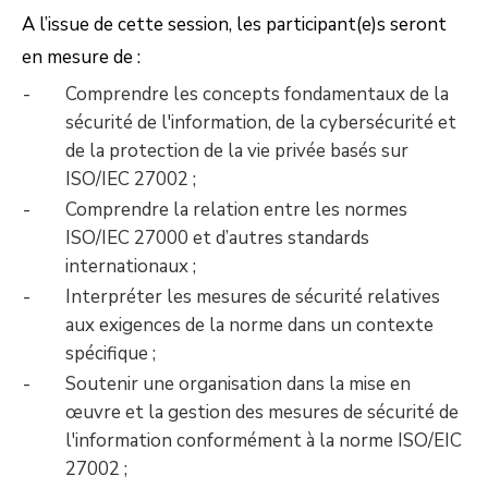
A l’issue de cette session, les participant(e)s seront
en mesure de :
Comprendre les concepts fondamentaux de la
sécurité de l'information, de la cybersécurité et
de la protection de la vie privée basés sur
ISO/IEC 27002 ;
Comprendre la relation entre les normes
ISO/IEC 27000 et d’autres standards
internationaux ;
Interpréter les mesures de sécurité relatives
aux exigences de la norme dans un contexte
spécifique ;
Soutenir une organisation dans la mise en
œuvre et la gestion des mesures de sécurité de
l'information conformément à la norme ISO/EIC
27002 ;