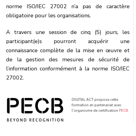
norme ISO/IEC 27002 n’a pas de caractère
obligatoire pour les organisations.
A travers une session de cinq (5) jours, les
participant(e)s pourront acquérir une
connaissance complète de la mise en œuvre et
de la gestion des mesures de sécurité de
l’information conformément à la norme ISO/IEC
27002.
DIGITAL ACT propose cette
formation en partenariat avec
l'organisme de certification
PECB
.