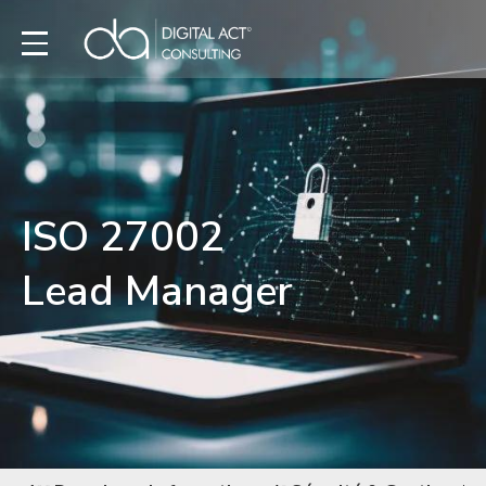
ISO 27002
Lead Manager