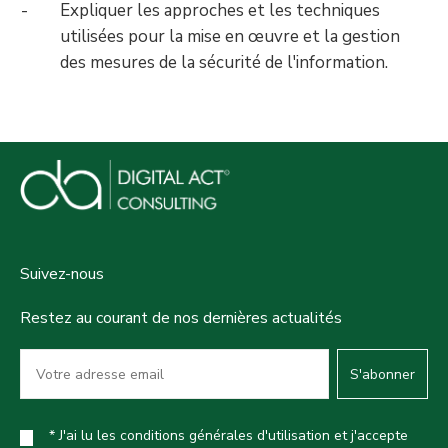
Expliquer les approches et les techniques
utilisées pour la mise en œuvre et la gestion
des mesures de la sécurité de l'information.
Suivez-nous
Restez au courant de nos dernières actualités
S'abonner
* J'ai lu les conditions générales d'utilisation et j'accepte