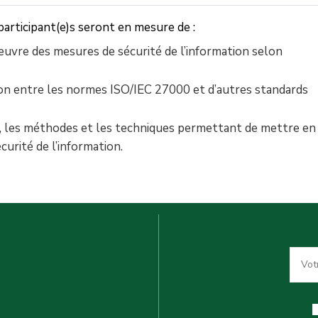
 participant(e)s seront en mesure de :
uvre des mesures de sécurité de l’information selon
on entre les normes ISO/IEC 27000 et d’autres standards
, les méthodes et les techniques permettant de mettre en
urité de l’information.