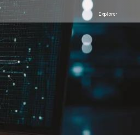
Explorer