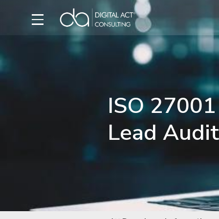
ISO 27001
Lead Audit