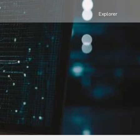
Explorer