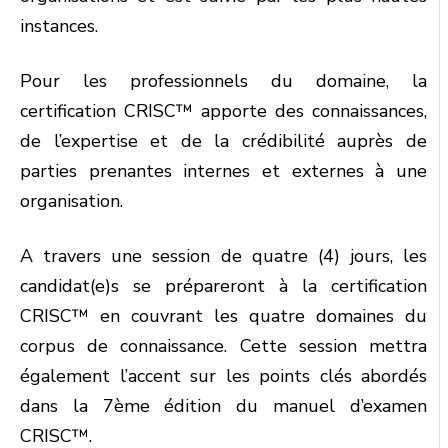
instances.
Pour les professionnels du domaine, la
certification CRISC™ apporte des connaissances,
de l’expertise et de la crédibilité auprès de
parties prenantes internes et externes à une
organisation.
A travers une session de quatre (4) jours, les
candidat(e)s se prépareront à la certification
CRISC™ en couvrant les quatre domaines du
corpus de connaissance. Cette session mettra
également l’accent sur les points clés abordés
dans la 7ème édition du manuel d’examen
CRISC™.