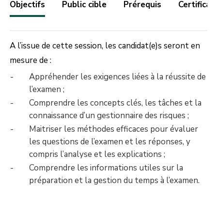
Objectifs
Public cible
Prérequis
Certificat
A l’issue de cette session, les candidat(e)s seront en
mesure de :
Appréhender les exigences liées à la réussite de
l’examen ;
Comprendre les concepts clés, les tâches et la
connaissance d’un gestionnaire des risques ;
Maitriser les méthodes efficaces pour évaluer
les questions de l’examen et les réponses, y
compris l’analyse et les explications ;
Comprendre les informations utiles sur la
préparation et la gestion du temps à l’examen.