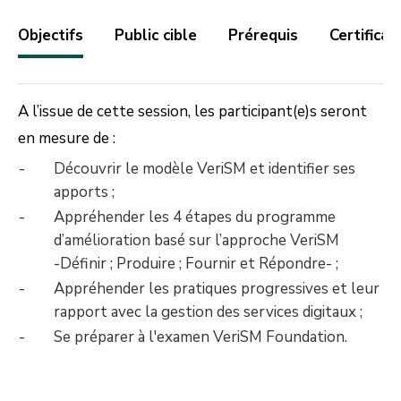
Objectifs
Public cible
Prérequis
Certificat
A l’issue de cette session, les participant(e)s seront
en mesure de :
Découvrir le modèle VeriSM et identifier ses
apports ;
Appréhender les 4 étapes du programme
d’amélioration basé sur l’approche VeriSM
-Définir ; Produire ; Fournir et Répondre- ;
Appréhender les pratiques progressives et leur
rapport avec la gestion des services digitaux ;
Se préparer à l'examen VeriSM Foundation.