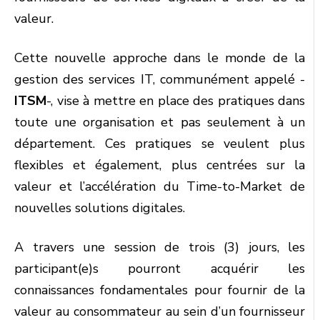
valeur.
Cette nouvelle approche dans le monde de la
gestion des services IT, communément appelé -
ITSM
-, vise à mettre en place des pratiques dans
toute une organisation et pas seulement à un
département. Ces pratiques se veulent plus
flexibles et également, plus centrées sur la
valeur et l’accélération du Time-to-Market de
nouvelles solutions digitales.
A travers une session de trois (3) jours, les
participant(e)s pourront acquérir les
connaissances fondamentales pour fournir de la
valeur au consommateur au sein d’un fournisseur