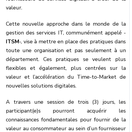
valeur.
Cette nouvelle approche dans le monde de la
gestion des services IT, communément appelé -
ITSM
-, vise à mettre en place des pratiques dans
toute une organisation et pas seulement à un
département. Ces pratiques se veulent plus
flexibles et également, plus centrées sur la
valeur et l’accélération du Time-to-Market de
nouvelles solutions digitales.
A travers une session de trois (3) jours, les
participant(e)s pourront acquérir les
connaissances fondamentales pour fournir de la
valeur au consommateur au sein d’un fournisseur