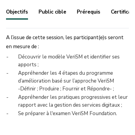
Objectifs
Public cible
Prérequis
Certificat
A l’issue de cette session, les participant(e)s seront
en mesure de :
Découvrir le modèle VeriSM et identifier ses
apports ;
Appréhender les 4 étapes du programme
d’amélioration basé sur l’approche VeriSM
-Définir ; Produire ; Fournir et Répondre- ;
Appréhender les pratiques progressives et leur
rapport avec la gestion des services digitaux ;
Se préparer à l'examen VeriSM Foundation.