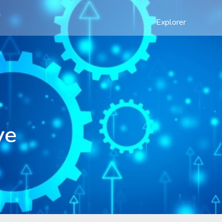
Explorer
ve