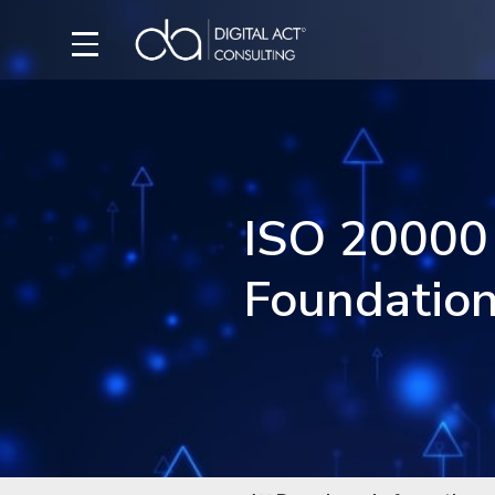
ISO 20000
Foundatio