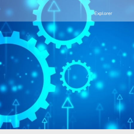
Explorer